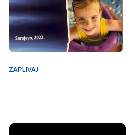
ZAPLIVAJ
Preuzmite publikaciju