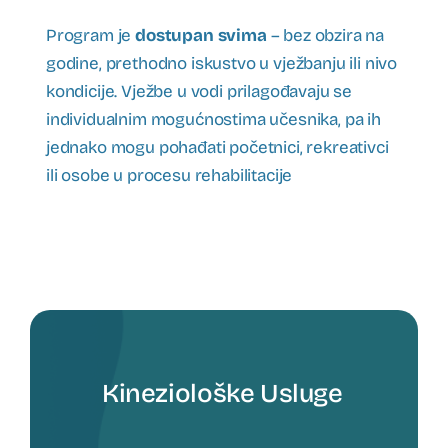
Program je
dostupan svima
– bez obzira na
godine, prethodno iskustvo u vježbanju ili nivo
kondicije. Vježbe u vodi prilagođavaju se
individualnim mogućnostima učesnika, pa ih
jednako mogu pohađati početnici, rekreativci
ili osobe u procesu rehabilitacije
Kineziološke Usluge