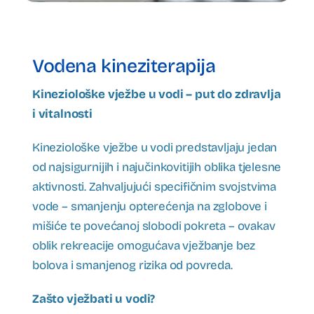
Vodena kineziterapija
Kineziološke vježbe u vodi – put do zdravlja
i vitalnosti
Kineziološke vježbe u vodi predstavljaju jedan
od najsigurnijih i najučinkovitijih oblika tjelesne
aktivnosti. Zahvaljujući specifičnim svojstvima
vode – smanjenju opterećenja na zglobove i
mišiće te povećanoj slobodi pokreta – ovakav
oblik rekreacije omogućava vježbanje bez
bolova i smanjenog rizika od povreda.
Zašto vježbati u vodi?