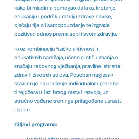
kako bi mladima pomogao da kroz kretanje,
edukaciju i podršku razviju zdrave navike,
ojačaju tijelo i samopouzdanje te izgrade
pozitivan odnos prema sebi i svom zdravlju.
Kroz kombinaciju fizičke aktivnosti i
edukativnih sadržaja, učesnici stiču znanja o
značaju redovnog vježbanja, pravilne ishrane i
zdravih životnih stilova. Poseban naglasak
stavljen je na praćenje individualnih potreba
tinejdžera u fazi brzog rasta i razvoja, uz
stručno vođene treninge prilagođene uzrastu
i spolu.
Ciljevi programa: